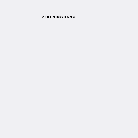
REKENINGBANK