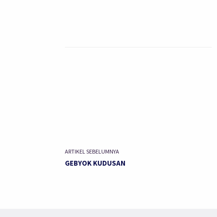
ARTIKEL SEBELUMNYA
GEBYOK KUDUSAN