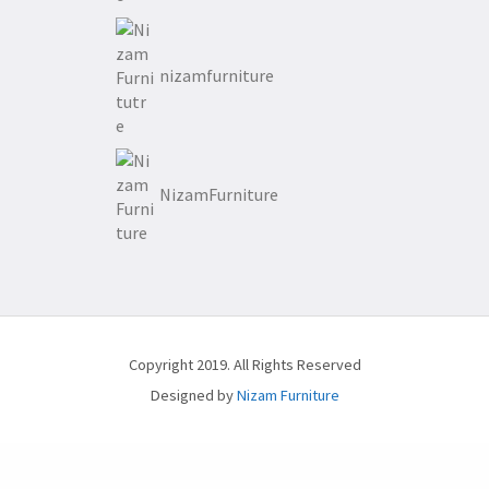
nizamfurniture
NizamFurniture
Copyright 2019. All Rights Reserved
Designed by
Nizam Furniture