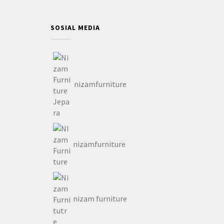
SOSIAL MEDIA
nizamfurniture
nizamfurniture
nizam furniture