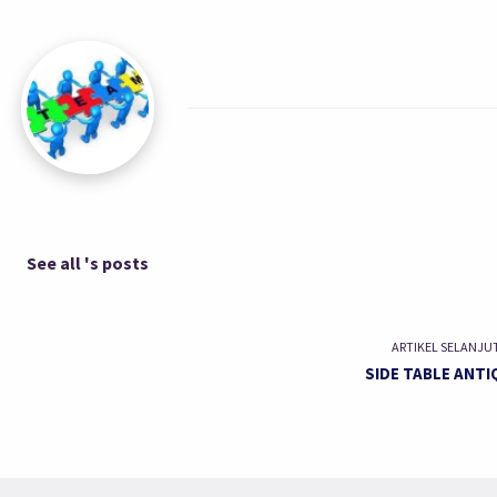
See all 's posts
ARTIKEL SELANJU
SIDE TABLE ANTI