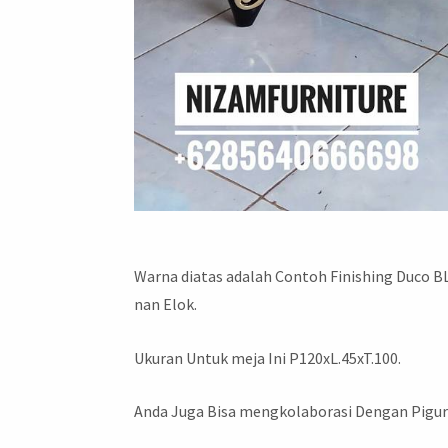
Warna diatas adalah Contoh Finishing Duco
nan Elok.
Ukuran Untuk meja Ini P120xL.45xT.100.
Anda Juga Bisa mengkolaborasi Dengan Pigur