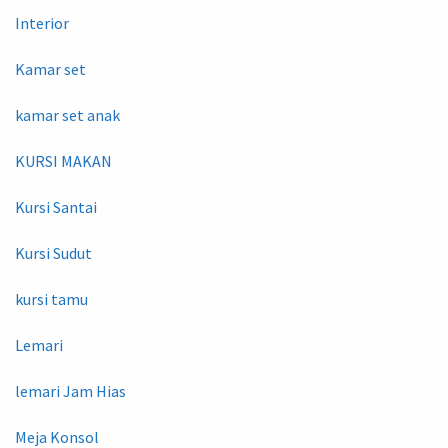
Interior
Kamar set
kamar set anak
KURSI MAKAN
Kursi Santai
Kursi Sudut
kursi tamu
Lemari
lemari Jam Hias
Meja Konsol