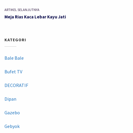
ARTIKEL SELANJUTNYA
Meja Rias Kaca Lebar Kayu Jati
KATEGORI
Bale Bale
Bufet TV
DECORATIF
Dipan
Gazebo
Gebyok