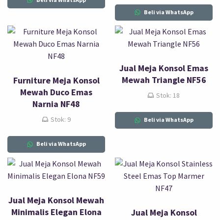
Beli via WhatsApp
Jual Meja Konsol Emas
Mewah Triangle NF56
Furniture Meja Konsol
Mewah Duco Emas
Stok: 18
Narnia NF48
Stok: 9
Beli via WhatsApp
Beli via WhatsApp
Jual Meja Konsol Mewah
Minimalis Elegan Elona
Jual Meja Konsol