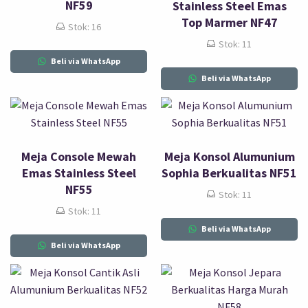
NF59
Stainless Steel Emas
Top Marmer NF47
Stok: 16
Stok: 11
Beli via WhatsApp
Beli via WhatsApp
Meja Console Mewah
Meja Konsol Alumunium
Emas Stainless Steel
Sophia Berkualitas NF51
NF55
Stok: 11
Stok: 11
Beli via WhatsApp
Beli via WhatsApp