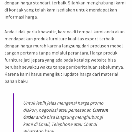
dengan harga standart terbaik. Silahkan menghubungi kami
di kontak yang telah kami sediakan untuk mendapatkan
informasi harga.
Anda tidak perlu khawatir, karena di tempat kami anda akan
mendapatkan produk furniture kualitas export terbaik
dengan harga murah karena langsung dari produsen mebel
tangan pertama tanpa melalui perantara. Harga produk
furniture jati jepara yang ada pada katalog website bisa
berubah sewaktu waktu tanpa pemberitahuan sebelumnya.
Karena kami harus mengikuti update harga dari material
bahan baku.
Untuk lebih jelas mengenai harga promo
diskon, negosiasi atau pemesanan
Custom
Order
anda bisa langsung menghubungi
kami di Email, Telephone atau Chat di
WhatsApp kami.