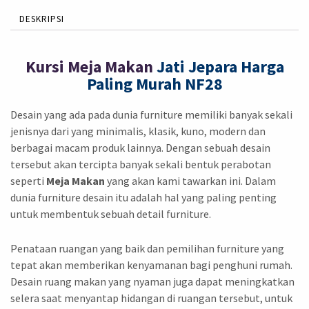
DESKRIPSI
Kursi Meja Makan
Jati Jepara Harga
Paling Murah NF28
Desain yang ada pada dunia furniture memiliki banyak sekali
jenisnya dari yang minimalis, klasik, kuno, modern dan
berbagai macam produk lainnya. Dengan sebuah desain
tersebut akan tercipta banyak sekali bentuk perabotan
seperti
Meja Makan
yang akan kami tawarkan ini. Dalam
dunia furniture desain itu adalah hal yang paling penting
untuk membentuk sebuah detail furniture.
Penataan ruangan yang baik dan pemilihan furniture yang
tepat akan memberikan kenyamanan bagi penghuni rumah.
Desain ruang makan yang nyaman juga dapat meningkatkan
selera saat menyantap hidangan di ruangan tersebut, untuk