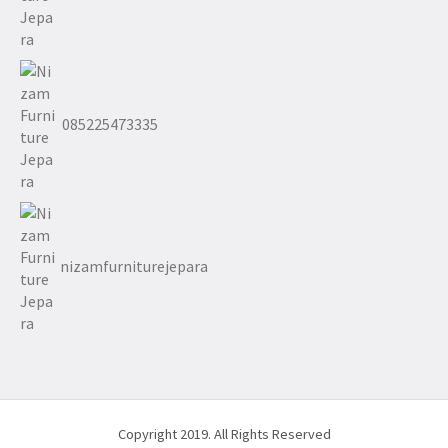
085225473335
nizamfurniturejepara
Copyright 2019. All Rights Reserved