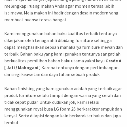
melengkapi ruang makan Anda agar momen terasa lebih
istimewa. Meja makan ini hadir dengan desain modern yang
membuat nuansa terasa hangat.
Kami menggunakan bahan baku kualitas terbaik tentunya
dikerjakan oleh tenaga ahli dibidang furniture sehingga
dapat menghasilkan sebuah mahakarya furniture mewah dan
terbaik. Bahan baku yang kami gunakan tentunya sangatlah
berkualitas pemilihan bahan baku utama yakni kayu
Grade A
[ Jati / Mahogani ]
Karena tentunya dengan pertimbangan
dari segi keawetan dan daya tahan sebuah produk.
Bahan finishing yang kami gunakan adalah yang terbaik agar
produk furniture selalu tampil dengan warna yang cerah dan
tidak cepat pudar. Untuk dudukan jok, kami selalu
menggunakan royal busa LG foam 26 berkarakter empuk dan
kenyal. Serta dilapisi dengan kain berkarakter halus dan juga
lembut.