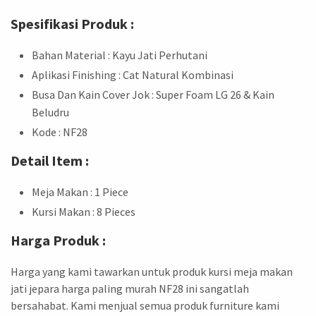
Spesifikasi Produk :
Bahan Material : Kayu Jati Perhutani
Aplikasi Finishing : Cat Natural Kombinasi
Busa Dan Kain Cover Jok : Super Foam LG 26 & Kain
Beludru
Kode : NF28
Detail Item :
Meja Makan : 1 Piece
Kursi Makan : 8 Pieces
Harga Produk :
Harga yang kami tawarkan untuk produk kursi meja makan
jati jepara harga paling murah NF28 ini sangatlah
bersahabat. Kami menjual semua produk furniture kami