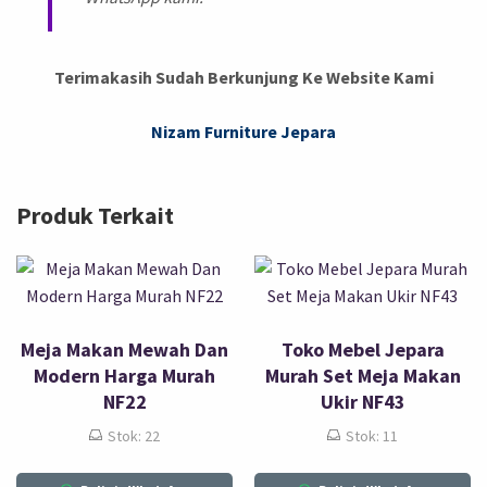
Terimakasih Sudah Berkunjung Ke Website Kami
Nizam Furniture Jepara
Produk Terkait
Meja Makan Mewah Dan
Toko Mebel Jepara
Modern Harga Murah
Murah Set Meja Makan
NF22
Ukir NF43
Stok: 22
Stok: 11