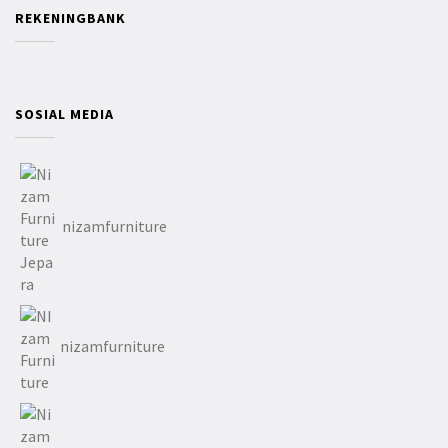
REKENINGBANK
SOSIAL MEDIA
nizamfurniture
nizamfurniture