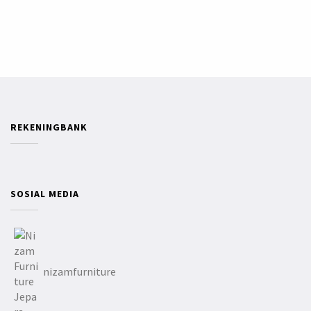
REKENINGBANK
SOSIAL MEDIA
nizamfurniture