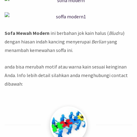
Sofa Mewah Modern
ini berbahan jok kain halus (
Bludru
)
dengan hiasan indah kancing menyerupai
Berlian
yang
menambah kemewahan soffa ini.
anda bisa merubah motif atau warna kain sesuai keinginan
Anda. Info lebih detail silahkan anda menghubungi contact
dibawah: