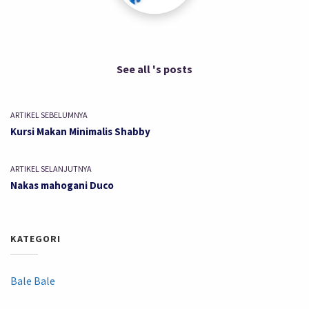
See all 's posts
ARTIKEL SEBELUMNYA
Kursi Makan Minimalis Shabby
ARTIKEL SELANJUTNYA
Nakas mahogani Duco
KATEGORI
Bale Bale