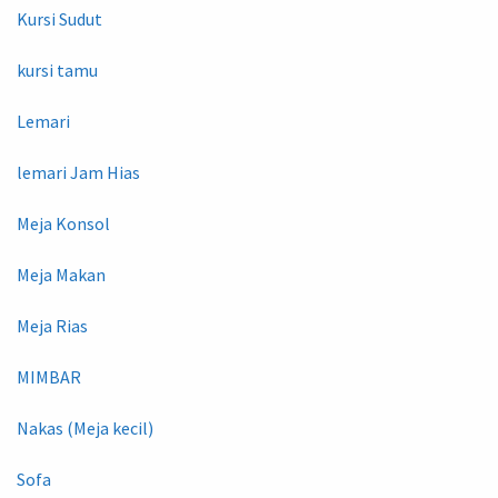
Kursi Sudut
kursi tamu
Lemari
lemari Jam Hias
Meja Konsol
Meja Makan
Meja Rias
MIMBAR
Nakas (Meja kecil)
Sofa