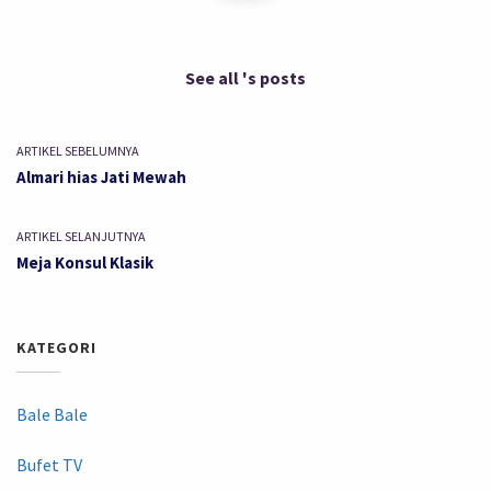
See all 's posts
ARTIKEL SEBELUMNYA
Almari hias Jati Mewah
ARTIKEL SELANJUTNYA
Meja Konsul Klasik
KATEGORI
Bale Bale
Bufet TV