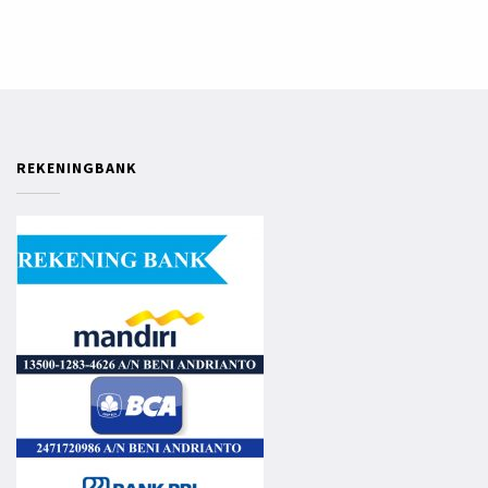
REKENINGBANK