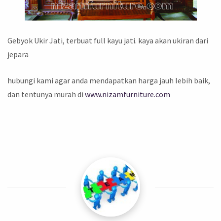
Gebyok Ukir Jati, terbuat full kayu jati. kaya akan ukiran dari
jepara
hubungi kami agar anda mendapatkan harga jauh lebih baik,
dan tentunya murah di
www.nizamfurniture.com