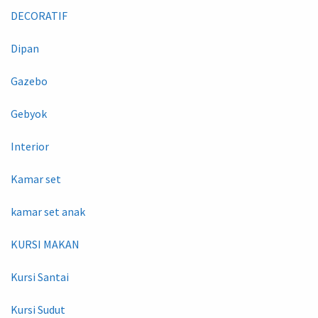
DECORATIF
Dipan
Gazebo
Gebyok
Interior
Kamar set
kamar set anak
KURSI MAKAN
Kursi Santai
Kursi Sudut