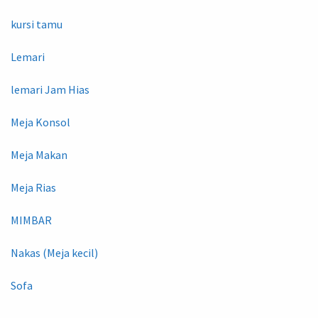
kursi tamu
Lemari
lemari Jam Hias
Meja Konsol
Meja Makan
Meja Rias
MIMBAR
Nakas (Meja kecil)
Sofa