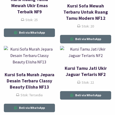
Mewah Ukir Emas
Kursi Sofa Mewah
Terbaik NF9
Terbaru Untuk Ruang
Tamu Modern NF12
Stok: 25
Stok: 20
Beli via WhatsApp
Beli via WhatsApp
Kursi Tamu Jati Ukir
Jaguar Terlaris NF2
Kursi Sofa Murah Jepara
Desain Terbaru Classy
Stok: 22
Beauty Elisha NF13
Stok: Tersedia
Beli via WhatsApp
Beli via WhatsApp