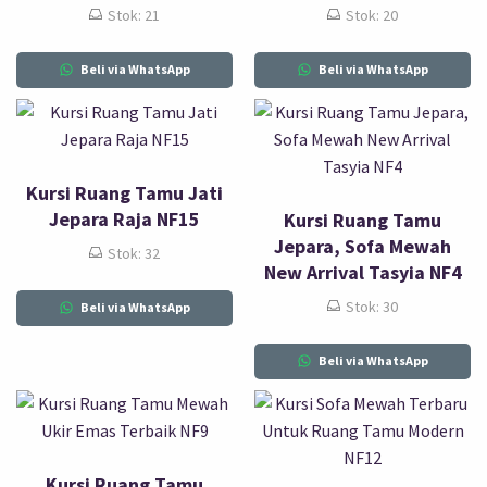
Stok: 21
Stok: 20
Beli via WhatsApp
Beli via WhatsApp
Kursi Ruang Tamu Jati
Jepara Raja NF15
Kursi Ruang Tamu
Jepara, Sofa Mewah
Stok: 32
New Arrival Tasyia NF4
Stok: 30
Beli via WhatsApp
Beli via WhatsApp
Kursi Ruang Tamu