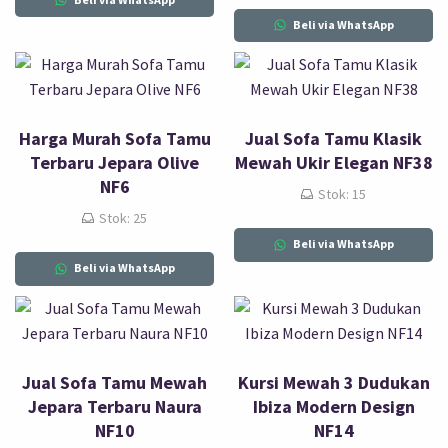
Beli via WhatsApp
Harga Murah Sofa Tamu
Jual Sofa Tamu Klasik
Terbaru Jepara Olive
Mewah Ukir Elegan NF38
NF6
Stok: 15
Stok: 25
Beli via WhatsApp
Beli via WhatsApp
Jual Sofa Tamu Mewah
Kursi Mewah 3 Dudukan
Jepara Terbaru Naura
Ibiza Modern Design
NF10
NF14