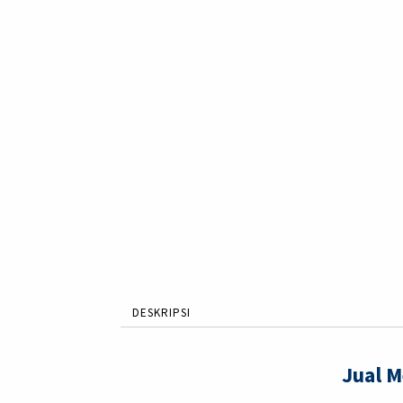
DESKRIPSI
Jual 