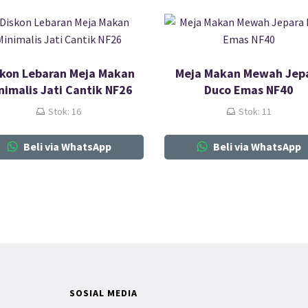
skon Lebaran Meja Makan
Meja Makan Mewah Jep
nimalis Jati Cantik NF26
Duco Emas NF40
Stok: 16
Stok: 11
Beli via WhatsApp
Beli via WhatsApp
SOSIAL MEDIA