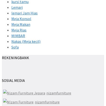
kursi tamu
Lemari
lemari Jam Hias
Meja Konsol
Meja Makan
Meja Rias
MIMBAR
Nakas (Meja kecil)
Sofa
REKENINGBANK
SOSIAL MEDIA
nizamfurniture
nizamfurniture