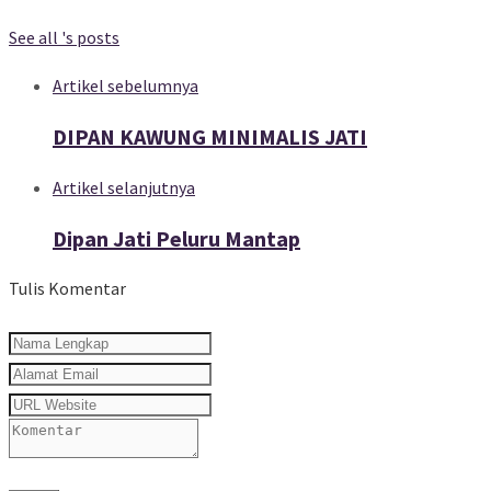
See all 's posts
Artikel sebelumnya
DIPAN KAWUNG MINIMALIS JATI
Artikel selanjutnya
Dipan Jati Peluru Mantap
Tulis Komentar