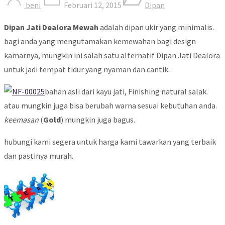
beni
Februari 12, 2015
Dipan
Dipan Jati Dealora Mewah
adalah dipan ukir yang minimalis.
bagi anda yang mengutamakan kemewahan bagi design
kamarnya, mungkin ini salah satu alternatif Dipan Jati Dealora
untuk jadi tempat tidur yang nyaman dan cantik.
bahan asli dari kayu jati, Finishing natural salak.
atau mungkin juga bisa berubah warna sesuai kebutuhan anda.
keemasan
(
Gold
) mungkin juga bagus.
hubungi kami segera untuk harga kami tawarkan yang terbaik
dan pastinya murah.