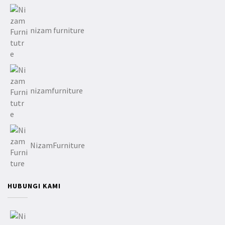
nizam furniture
nizamfurniture
NizamFurniture
HUBUNGI KAMI