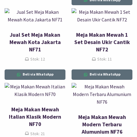
Jual Set Meja Makan
Meja Makan Mewah 1
Mewah Kota Jakarta
Set Desain Ukir Cantik
NF71
NF72
Stok: 12
Stok: 11
Beli via WhatsApp
Beli via WhatsApp
Meja Makan Mewah
Italian Klasik Modern
Meja Makan Mewah
NF70
Modern Terbaru
Alumunium NF76
Stok: 21