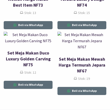
Best Item NF73
NF74
Stok: 13
Stok: 15
Beli via WhatsApp
Beli via WhatsApp
Set Meja Makan Duco
Luxury Golden Carving
Set Meja Makan Mewah
NF75
Harga Termurah Jepara
NF67
Stok: 12
Stok: 19
Beli via WhatsApp
Beli via WhatsApp