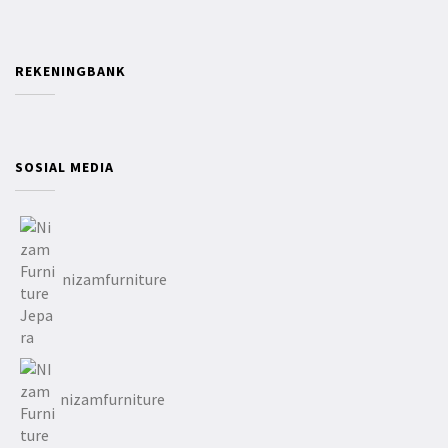
REKENINGBANK
SOSIAL MEDIA
nizamfurniture
nizamfurniture