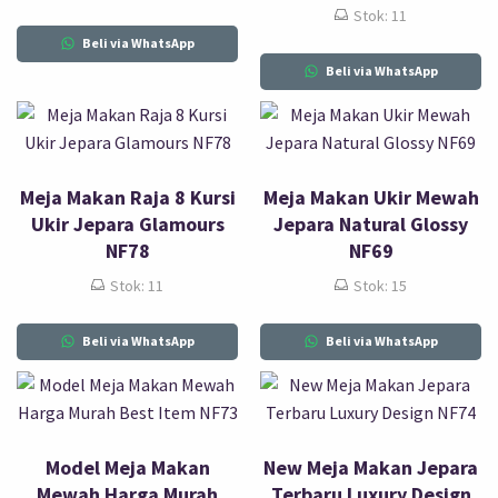
Stok: 11
Beli via WhatsApp
Beli via WhatsApp
Meja Makan Raja 8 Kursi
Meja Makan Ukir Mewah
Ukir Jepara Glamours
Jepara Natural Glossy
NF78
NF69
Stok: 11
Stok: 15
Beli via WhatsApp
Beli via WhatsApp
Model Meja Makan
New Meja Makan Jepara
Mewah Harga Murah
Terbaru Luxury Design