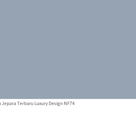
 Jepara Terbaru Luxury Design NF74