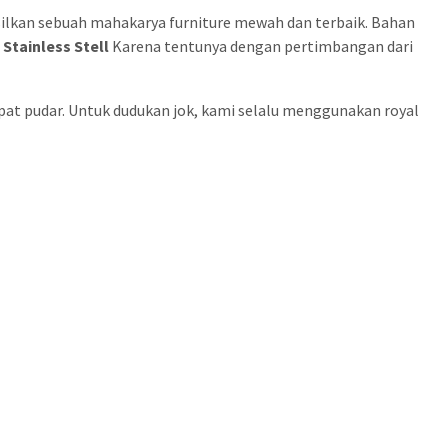
silkan sebuah mahakarya furniture mewah dan terbaik. Bahan
Stainless Stell
Karena tentunya dengan pertimbangan dari
epat pudar. Untuk dudukan jok, kami selalu menggunakan royal